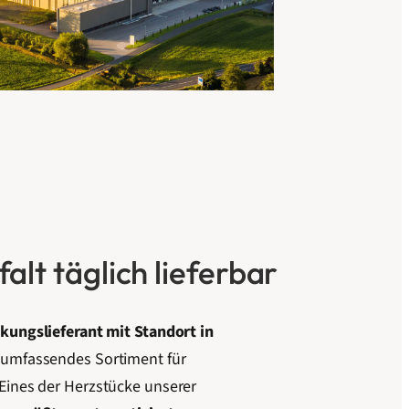
alt täglich lieferbar
ungslieferant mit Standort in
 umfassendes Sortiment für
Eines der Herzstücke unserer