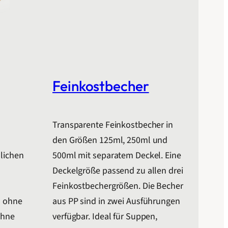
Feinkostbecher
Transparente Feinkostbecher in
den Größen 125ml, 250ml und
dlichen
500ml mit separatem Deckel. Eine
Deckelgröße passend zu allen drei
Feinkostbechergrößen. Die Becher
d ohne
aus PP sind in zwei Ausführungen
ohne
verfügbar. Ideal für Suppen,