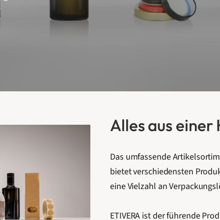
Alles aus einer
Das umfassende Artikelsorti
bietet verschiedensten Produk
eine Vielzahl an Verpackungsl
ETIVERA ist der führende Pr