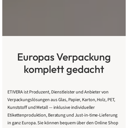
Europas Verpackung
komplett gedacht
ETIVERA ist Produzent, Dienstleister und Anbieter von
Verpackungslösungen aus Glas, Papier, Karton, Holz, PET,
Kunststoff und Metall — inklusive individueller
Etikettenproduktion, Beratung und Just-in-time-Lieferung
in ganz Europa. Sie können bequem über den Online Shop