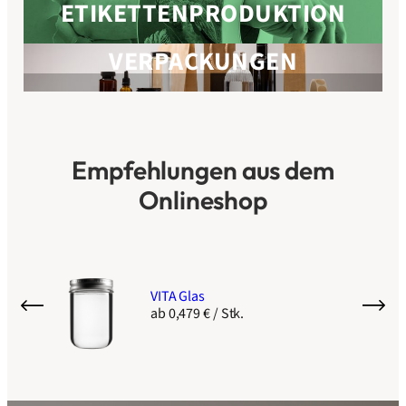
ETIKETTENPRODUKTION
VERPACKUNGEN
Empfehlungen aus dem
Onlineshop
VITA Glas
ab 0,479 € / Stk.