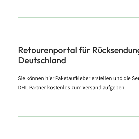
Retourenportal für Rücksendun
Deutschland
Sie können hier Paketaufkleber erstellen und die 
DHL Partner kostenlos zum Versand aufgeben.