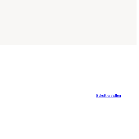
Etikett erstellen