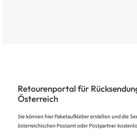
Retourenportal für Rücksendun
Österreich
Sie können hier Paketaufkleber erstellen und die S
österreichischen Postamt oder Postpartner kostenl