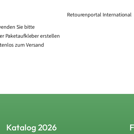
Retourenportal International
enden Sie bitte
er Paketaufkleber erstellen
stenlos zum Versand
Katalog 2026
F