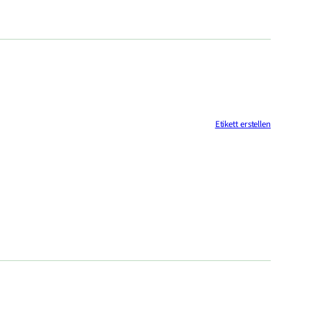
Etikett erstellen