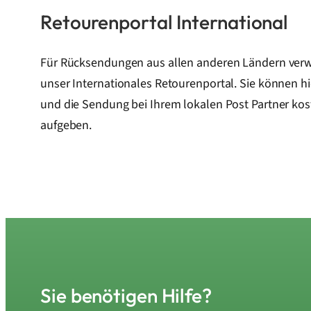
Retourenportal International
Für Rücksendungen aus allen anderen Ländern verw
unser Internationales Retourenportal. Sie können hi
und die Sendung bei Ihrem lokalen Post Partner ko
aufgeben.
Sie benötigen Hilfe?