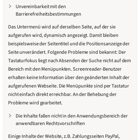
Unvereinbarkeit mit den
Barrierefreiheitsbestimmungen
Das Untermenü wird auf derselben Seite, auf der sie
aufgerufen wird, dynamisch angezeigt. Damit bleiben
beispielsweise der Seitentitel und die Positionsanzeige der
Seite unverändert. Folgende Probleme sind bekannt: Der
Tastaturfokus liegt nach Absenden der Suche nicht auf dem
Bereich mit den Menüpunkten. Screenreader-Benutzer
erhalten keine Information über den geänderten Inhalt der
aufgerufenen Webseite. Die Menüpunkte sind per Tastatur
nicht einfach direkt erreichbar. An der Behebung der
Probleme wird gearbeitet.
Die Inhalte fallen nicht in den Anwendungsbereich der
anwendbaren Rechtsvorschriften
Einige Inhalte der Website, z.B. Zahlungsseiten PayPal,