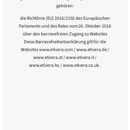
gehören:
die Richtlinie (EU) 2016/2102 des Europäischen
Parlaments und des Rates vom 26. Oktober 2016
über den barrierefreien Zugang zu Websites
Diese Barrierefreiheitserklärung gilt für die
Websites www.etivera.com / www.etivera.de /
www.etivera.at / www.etivera.it /
www.etivera.hu / www.etivera.co.uk .