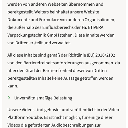
werden von anderen Webseiten übernommen und
bereitgestellt. Weiters beinhaltet unsere Website
Dokumente und Formulare von anderen Organisationen,
die außerhalb des Einflussbereichs der Fa. ETIVERA
Verpackungstechnik GmbH stehen. Diese Inhalte werden
von Dritten erstellt und verwaltet.
All diese Inhalte sind gemäß der Richtlinie (EU) 2016/2102
von den Barrierefreiheitsanforderungen ausgenommen, da
über den Grad der Barrierefreiheit dieser von Dritten
bereitgestellten Inhalte keine Aussage getroffen werden
kann.
Unverhältnismäßige Belastung
Unsere Videos sind gehostet und veröffentlicht in der Video-
Plattform Youtube. Es ist nicht möglich, für einige dieser
Videos die geforderten Audiobeschreibungen zur