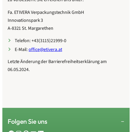
Fa. ETIVERA Verpackungstechnik GmbH
Innovationspark 3
A-8321 St. Margarethen
Telefon: +43(3115)21999-0
E-Mail:
office@etivera.at
Letzte Änderung der Barrierefreiheitserklärung am
06.05.2024.
Folgen Sie uns
−