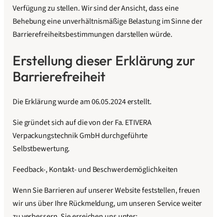
Verfügung zu stellen. Wir sind der Ansicht, dass eine
Behebung eine unverhältnismäßige Belastung im Sinne der
Barrierefreiheitsbestimmungen darstellen würde.
Erstellung dieser Erklärung zur
Barrierefreiheit
Die Erklärung wurde am 06.05.2024 erstellt.
Sie gründet sich auf die von der Fa. ETIVERA
Verpackungstechnik GmbH durchgeführte
Selbstbewertung.
Feedback-, Kontakt- und Beschwerdemöglichkeiten
Wenn Sie Barrieren auf unserer Website feststellen, freuen
wir uns über Ihre Rückmeldung, um unseren Service weiter
zu verbessern. Sie erreichen uns unter: